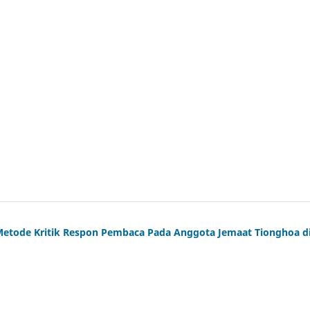
etode Kritik Respon Pembaca Pada Anggota Jemaat Tionghoa d