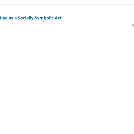
ive as a Socially Symbolic Act