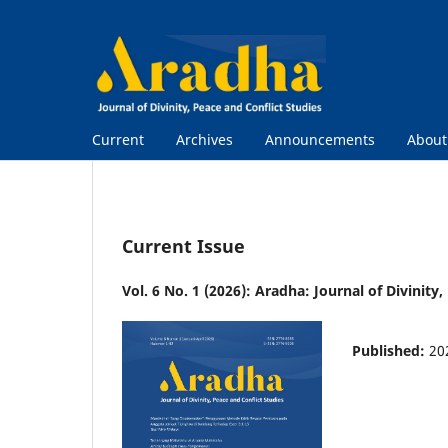
Current
Archives
Announcements
Abou
Current Issue
Vol. 6 No. 1 (2026): Aradha: Journal of Divinity
Published:
20